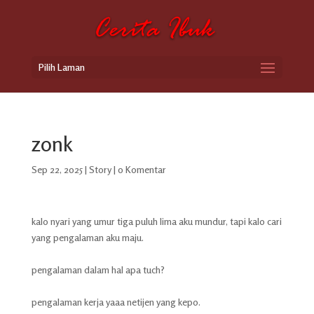
Pilih Laman
zonk
Sep 22, 2025
|
Story
|
0 Komentar
kalo nyari yang umur tiga puluh lima aku mundur, tapi kalo cari
yang pengalaman aku maju.
pengalaman dalam hal apa tuch?
pengalaman kerja yaaa netijen yang kepo.