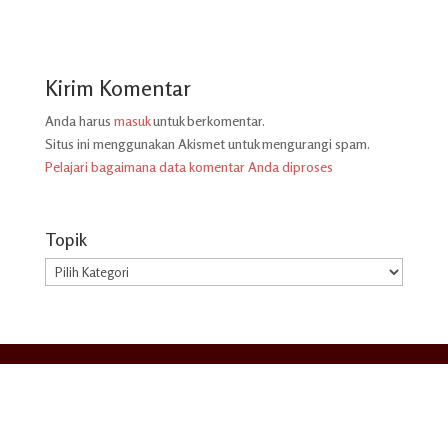
Kirim Komentar
Anda harus
masuk
untuk berkomentar.
Situs ini menggunakan Akismet untuk mengurangi spam.
Pelajari bagaimana data komentar Anda diproses
Topik
Topik