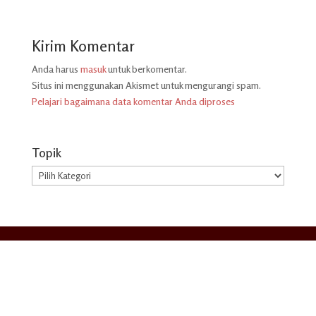
Kirim Komentar
Anda harus
masuk
untuk berkomentar.
Situs ini menggunakan Akismet untuk mengurangi spam.
Pelajari bagaimana data komentar Anda diproses
Topik
Topik