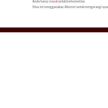
Anda harus
masuk
untuk berkomentar.
Situs ini menggunakan Akismet untuk mengurangi sp