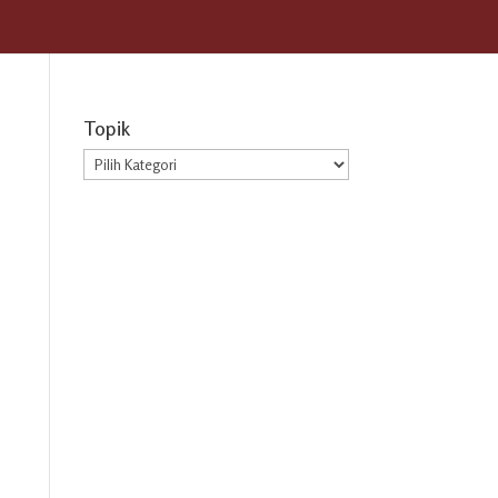
Topik
Topik