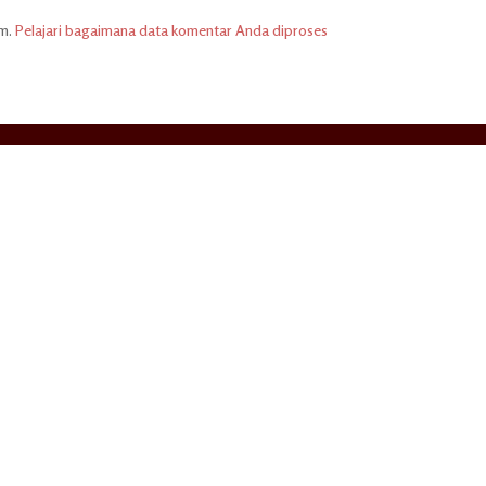
am.
Pelajari bagaimana data komentar Anda diproses