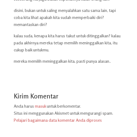
disini, bukan untuk saling menyalahkan satu sama lain, tapi
coba kita lihat apakah kita sudah memperbaiki diri?
memantaskan diri?
kalau suda, kenapa kita harus takut untuk ditinggalkan? kalau
pada akhirnya mereka tetap memilih meninggalkan kita, itu
cukup baik untukmu.
mereka memilih meninggalkan kita, pasti punya alasan..
Kirim Komentar
Anda harus
masuk
untuk berkomentar.
Situs ini menggunakan Akismet untuk mengurangi spam.
Pelajari bagaimana data komentar Anda diproses