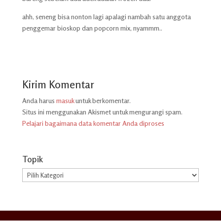
ahh, seneng bisa nonton lagi apalagi nambah satu anggota
penggemar bioskop dan popcorn mix, nyammm..
Kirim Komentar
Anda harus
masuk
untuk berkomentar.
Situs ini menggunakan Akismet untuk mengurangi spam.
Pelajari bagaimana data komentar Anda diproses
Topik
Topik