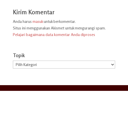
Kirim Komentar
Anda harus
masuk
untuk berkomentar.
Situs ini menggunakan Akismet untuk mengurangi spam.
Pelajari bagaimana data komentar Anda diproses
Topik
Topik