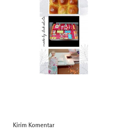
Kirim Komentar