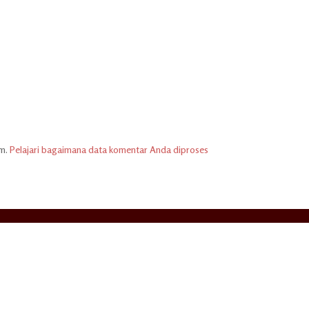
am.
Pelajari bagaimana data komentar Anda diproses