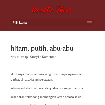
Pilih Laman
hitam, putih, abu-abu
Nov 21, 2019
|
Story
|
0 Komentar
aku hanya manusia biasa yang mempunyai nyawa dan
berbagai rasa dalam perasaan.
ada masa kala kesabaran di uji atas perangai manusia.
kesabaran terkadang memanglah kerap terasa sakit..