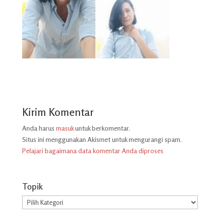
Kirim Komentar
Anda harus
masuk
untuk berkomentar.
Situs ini menggunakan Akismet untuk mengurangi spam.
Pelajari bagaimana data komentar Anda diproses
Topik
Topik