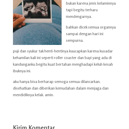
bukan karena jenis kelaminnya
tapi begitu terharu
mendengarnya.
bahkan dicek semua organnya
sampai dengan hari ini
sempurna.
puji dan syukur tak henti-hentinya kuucapkan karena kusadar
kehamilan kali ini seperti roller coaster dan bayi yang ada di
kandunganku begitu kuat bertahan menghadapi keluh kesah
ibuknya ini.
aku hanya bisa berharap semoga semua dilancarkan,
disehatkan dan diberikan kemudahan dalam menjaga dan
mendidiknya kelak. amin.
Kirim Komentar