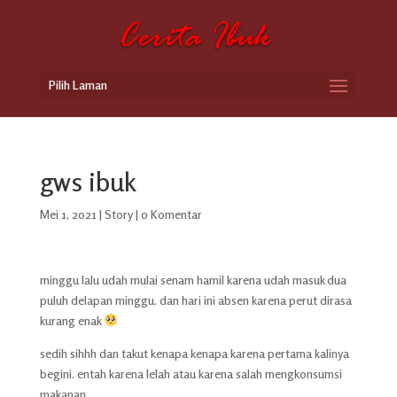
Pilih Laman
gws ibuk
Mei 1, 2021
|
Story
|
0 Komentar
minggu lalu udah mulai senam hamil karena udah masuk dua
puluh delapan minggu. dan hari ini absen karena perut dirasa
kurang enak
sedih sihhh dan takut kenapa kenapa karena pertama kalinya
begini. entah karena lelah atau karena salah mengkonsumsi
makanan.