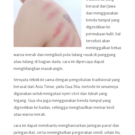
berasal dari Jawa
dan menggunakan
benda tumpul yang
digesekkan ke
permukaan kulit. hal
tersebut akan
meninggalkan bekas
warna merah dan mengikuti pola tulang rusuk di punggung
atau tulang di bagian dada. cara ini dipercaya dapat
menghilangkan masuk angin.
ternyata teknik ini sama dengan pengobatan tradisional yang
berasal dari Asia Timur, yaitu Gua Sha. metode ini umumnya
digunakan untuk mengatasi nyeri otot dan tubuh yang
tegang. Gua sha juga menggunakan benda tumpul yang
digesekkan ke badan, sehingga menghasilkan memar kecil
atau warna merah.
cara ini dapat membantu menghancurkan jaringan parut dan
jaringan ikat, serta meningkatkan pergerakan sendi. selain itu,