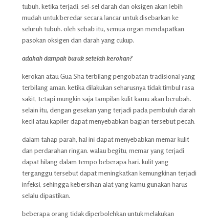
tubuh. ketika terjadi, sel-sel darah dan oksigen akan lebih
mudah untuk beredar secara lancar untuk disebarkan ke
seluruh tubuh. oleh sebab itu, semua organ mendapatkan
pasokan oksigen dan darah yang cukup.
adakah dampak buruk setelah kerokan?
kerokan atau Gua Sha terbilang pengobatan tradisional yang
terbilang aman. ketika dilakukan seharusnya tidak timbul rasa
sakit, tetapi mungkin saja tampilan kulit kamu akan berubah.
selain itu, dengan gesekan yang terjadi pada pembuluh darah
kecil atau kapiler dapat menyebabkan bagian tersebut pecah.
dalam tahap parah, hal ini dapat menyebabkan memar kulit
dan perdarahan ringan. walau begitu, memar yang terjadi
dapat hilang dalam tempo beberapa hari. kulit yang
terganggu tersebut dapat meningkatkan kemungkinan terjadi
infeksi, sehingga kebersihan alat yang kamu gunakan harus
selalu dipastikan.
beberapa orang tidak diperbolehkan untuk melakukan