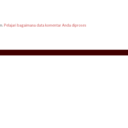
am.
Pelajari bagaimana data komentar Anda diproses