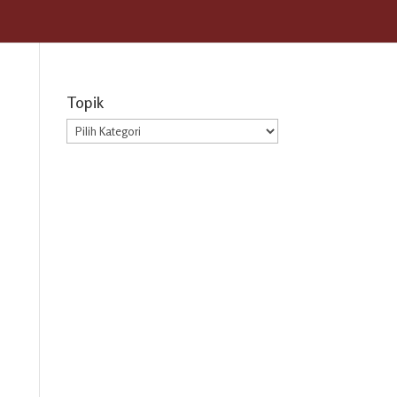
Topik
Topik