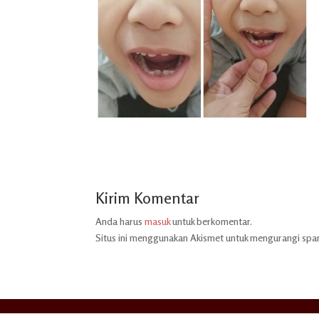
Kirim Komentar
Anda harus
masuk
untuk berkomentar.
Situs ini menggunakan Akismet untuk mengurangi sp