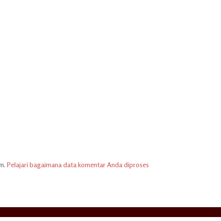
am.
Pelajari bagaimana data komentar Anda diproses