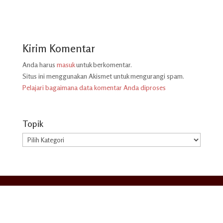
Kirim Komentar
Anda harus
masuk
untuk berkomentar.
Situs ini menggunakan Akismet untuk mengurangi spam.
Pelajari bagaimana data komentar Anda diproses
Topik
Topik