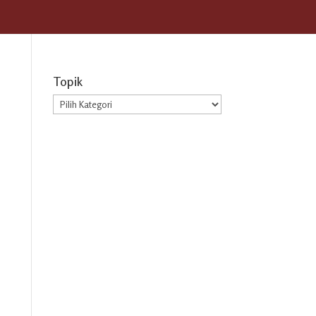
Topik
Topik