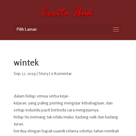
Pilih Laman
wintek
Sep 17, 2019
|
Story
|
0 Komentar
dalam hidup semua serba kejar-
kejaran. yang paling penting mengejar kebahagiaan, dan
setiap induvidu pasti berbeda cara mengejarnya.
hidup itu memang tak selalu mulus, kadang naik dan kadang
turun.
berdua dengan bapak suamik selama sebelas tahun menikah