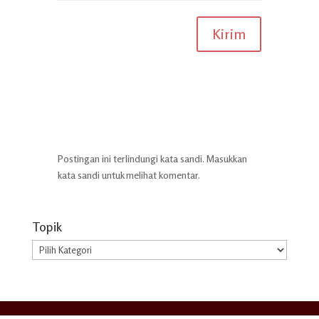
Kirim
Postingan ini terlindungi kata sandi. Masukkan
kata sandi untuk melihat komentar.
Topik
Topik