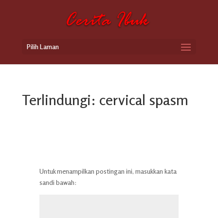
Pilih Laman
Terlindungi: cervical spasm
Untuk menampilkan postingan ini, masukkan kata
sandi bawah: